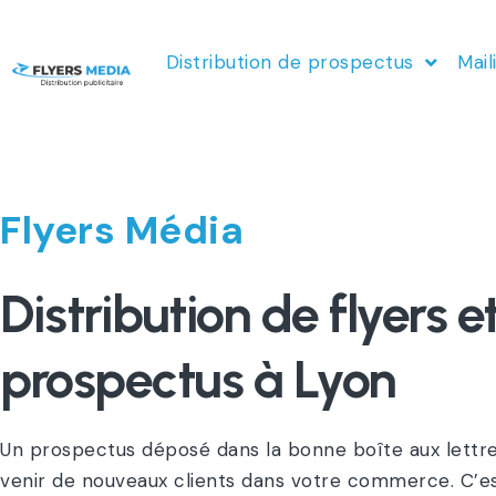
Distribution de prospectus
Mail
Flyers Média
Distribution de flyers e
prospectus à Lyon
Un prospectus déposé dans la bonne boîte aux lettre
venir de nouveaux clients dans votre commerce. C’es