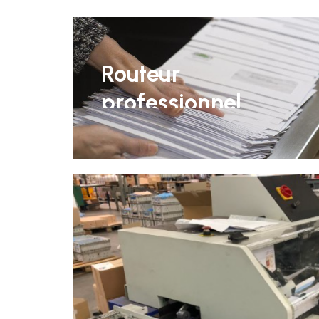
Routeur
professionnel