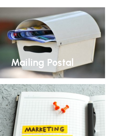
Mailing Postal