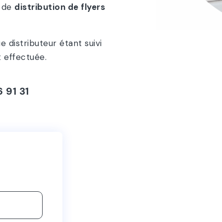
 de
distribution de flyers
distributeur étant suivi
t effectuée.
 91 31