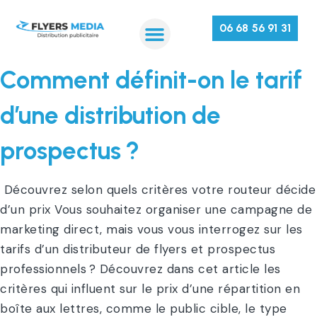
06 68 56 91 31
Comment définit-on le tarif
d’une distribution de
prospectus ?
Découvrez selon quels critères votre routeur décide
d’un prix Vous souhaitez organiser une campagne de
marketing direct, mais vous vous interrogez sur les
tarifs d’un distributeur de flyers et prospectus
professionnels ? Découvrez dans cet article les
critères qui influent sur le prix d’une répartition en
boîte aux lettres, comme le public cible, le type