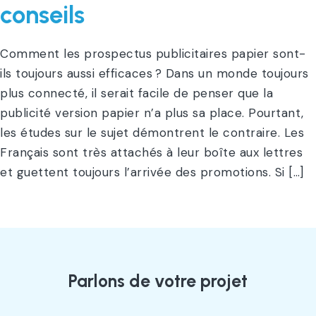
conseils
Comment les prospectus publicitaires papier sont-
ils toujours aussi efficaces ? Dans un monde toujours
plus connecté, il serait facile de penser que la
publicité version papier n’a plus sa place. Pourtant,
les études sur le sujet démontrent le contraire. Les
Français sont très attachés à leur boîte aux lettres
et guettent toujours l’arrivée des promotions. Si […]
Parlons de votre projet