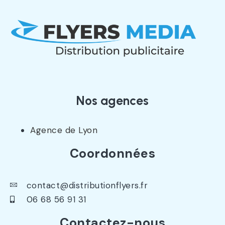
Nos agences
Agence de Lyon
Coordonnées
contact@distributionflyers.fr
06 68 56 91 31
Contactez-nous