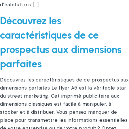
d’habitations […]
Découvrez les
caractéristiques de ce
prospectus aux dimensions
parfaites
Découvrez les caractéristiques de ce prospectus aux
dimensions parfaites Le flyer A5 est la véritable star
du street marketing. Cet imprimé publicitaire aux
dimensions classiques est facile à manipuler, à
stocker et à distribuer. Vous pensez manquer de
place pour transmettre les informations essentielles
de votre entreprise ou de votre produit ? Optez