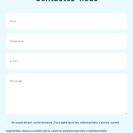
En soumettant ce formulaire, j'accepte que les informations saisies soient
exploitées dans le cadre de la relation professionnelle confidentielle.