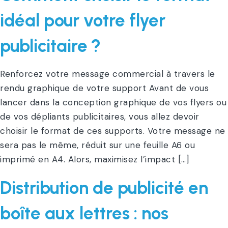
idéal pour votre flyer
publicitaire ?
Renforcez votre message commercial à travers le
rendu graphique de votre support Avant de vous
lancer dans la conception graphique de vos flyers ou
de vos dépliants publicitaires, vous allez devoir
choisir le format de ces supports. Votre message ne
sera pas le même, réduit sur une feuille A6 ou
imprimé en A4. Alors, maximisez l’impact […]
Distribution de publicité en
boîte aux lettres : nos