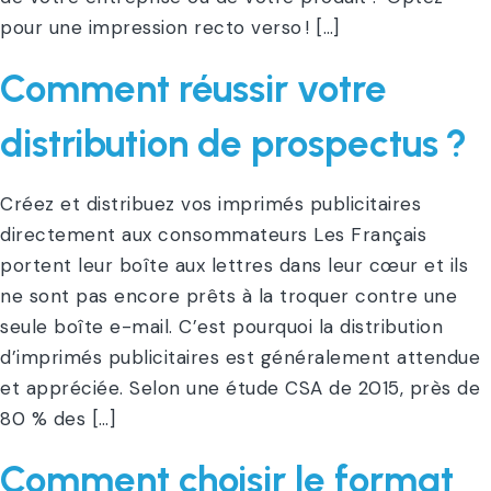
pour une impression recto verso ! […]
Comment réussir votre
distribution de prospectus ?
Créez et distribuez vos imprimés publicitaires
directement aux consommateurs Les Français
portent leur boîte aux lettres dans leur cœur et ils
ne sont pas encore prêts à la troquer contre une
seule boîte e-mail. C’est pourquoi la distribution
d’imprimés publicitaires est généralement attendue
et appréciée. Selon une étude CSA de 2015, près de
80 % des […]
Comment choisir le format