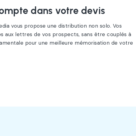
compte dans votre devis
edia vous propose une distribution non solo. Vos
s aux lettres de vos prospects, sans être couplés à
ondamentale pour une meilleure mémorisation de votre