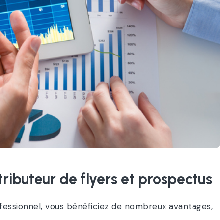
tributeur de flyers et prospectus
fessionnel, vous bénéficiez de nombreux avantages,