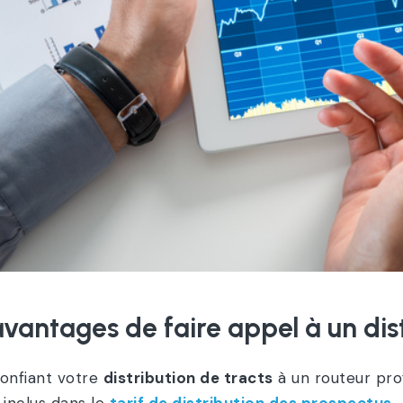
avantages de faire appel à un dis
onfiant votre
distribution de tracts
à un routeur pro