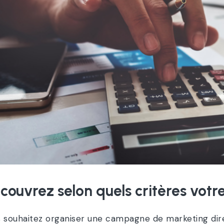
couvrez selon quels critères votre
 souhaitez organiser une campagne de marketing dire