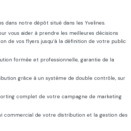
s dans notre dépôt situé dans les Yvelines.
r vous aider à prendre les meilleures décisions
 de vos flyers jusqu’à la définition de votre public
ution formée et professionnelle, garantie de la
ibution grâce à un système de double contrôle, sur
eporting complet de votre campagne de marketing
vi commercial de votre distribution et la gestion des