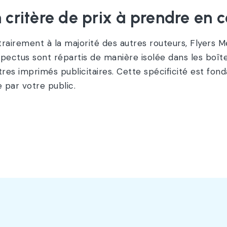
 critère de prix à prendre en 
rairement à la majorité des autres routeurs, Flyers M
pectus sont répartis de manière isolée dans les boîte
tres imprimés publicitaires. Cette spécificité est f
e par votre public.