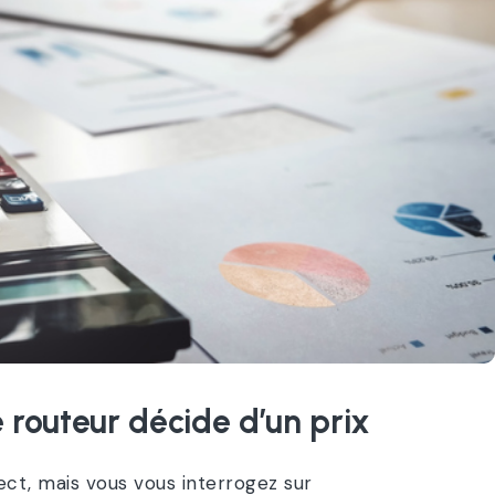
 routeur décide d’un prix
ct, mais vous vous interrogez sur