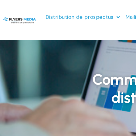
Distribution de prospectus
Mail
Commen
dis